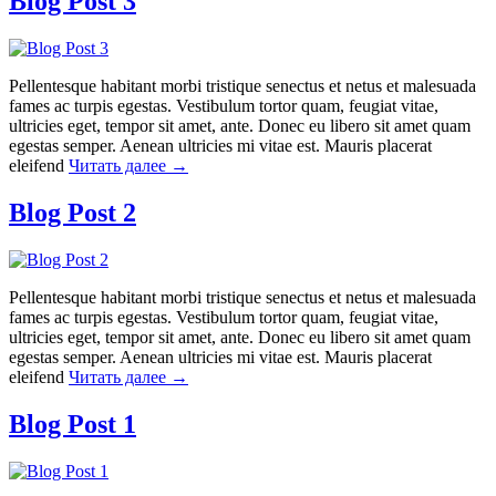
Blog Post 3
Pellentesque habitant morbi tristique senectus et netus et malesuada
fames ac turpis egestas. Vestibulum tortor quam, feugiat vitae,
ultricies eget, tempor sit amet, ante. Donec eu libero sit amet quam
egestas semper. Aenean ultricies mi vitae est. Mauris placerat
eleifend
Читать далее
→
Blog Post 2
Pellentesque habitant morbi tristique senectus et netus et malesuada
fames ac turpis egestas. Vestibulum tortor quam, feugiat vitae,
ultricies eget, tempor sit amet, ante. Donec eu libero sit amet quam
egestas semper. Aenean ultricies mi vitae est. Mauris placerat
eleifend
Читать далее
→
Blog Post 1