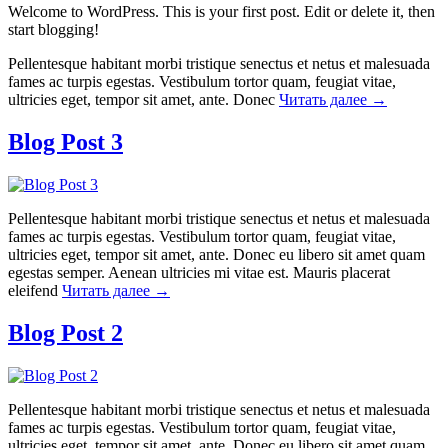
Welcome to WordPress. This is your first post. Edit or delete it, then
start blogging!
Pellentesque habitant morbi tristique senectus et netus et malesuada
fames ac turpis egestas. Vestibulum tortor quam, feugiat vitae,
ultricies eget, tempor sit amet, ante. Donec
Читать далее
→
Blog Post 3
Pellentesque habitant morbi tristique senectus et netus et malesuada
fames ac turpis egestas. Vestibulum tortor quam, feugiat vitae,
ultricies eget, tempor sit amet, ante. Donec eu libero sit amet quam
egestas semper. Aenean ultricies mi vitae est. Mauris placerat
eleifend
Читать далее
→
Blog Post 2
Pellentesque habitant morbi tristique senectus et netus et malesuada
fames ac turpis egestas. Vestibulum tortor quam, feugiat vitae,
ultricies eget, tempor sit amet, ante. Donec eu libero sit amet quam