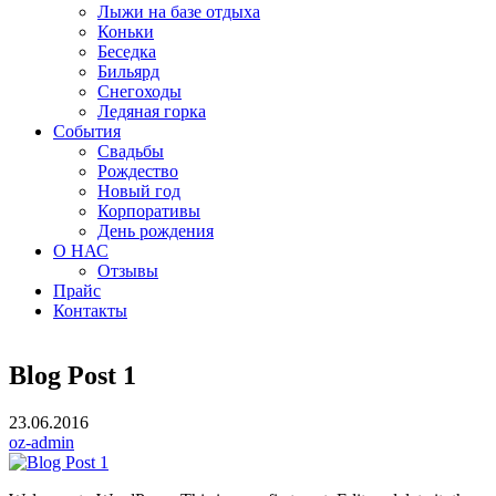
Лыжи на базе отдыха
Коньки
Беседка
Бильярд
Снегоходы
Ледяная горка
События
Свадьбы
Рождество
Новый год
Корпоративы
День рождения
О НАС
Отзывы
Прайс
Контакты
Blog Post 1
23.06.2016
oz-admin