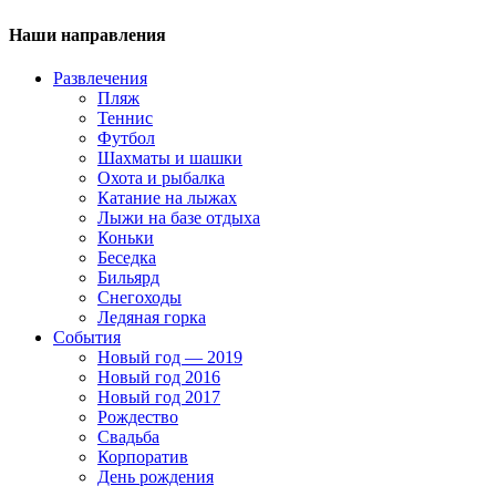
Наши направления
Развлечения
Пляж
Теннис
Футбол
Шахматы и шашки
Охота и рыбалка
Катание на лыжах
Лыжи на базе отдыха
Коньки
Беседка
Бильярд
Снегоходы
Ледяная горка
События
Новый год — 2019
Новый год 2016
Новый год 2017
Рождество
Свадьба
Корпоратив
День рождения