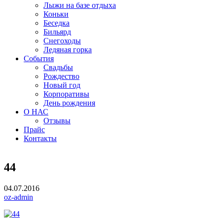
Лыжи на базе отдыха
Коньки
Беседка
Бильярд
Снегоходы
Ледяная горка
События
Свадьбы
Рождество
Новый год
Корпоративы
День рождения
О НАС
Отзывы
Прайс
Контакты
44
04.07.2016
oz-admin