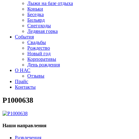
Лыжи на базе отдыха
Коньки
Беседка
Бильярд
Снегоходы
Ледяная горка
События
Свадьбы
Рождество
Новый год
Корпоративы
День рождения
О НАС
Отзывы
Прайс
Контакты
P1000638
Наши направления
Развлечения