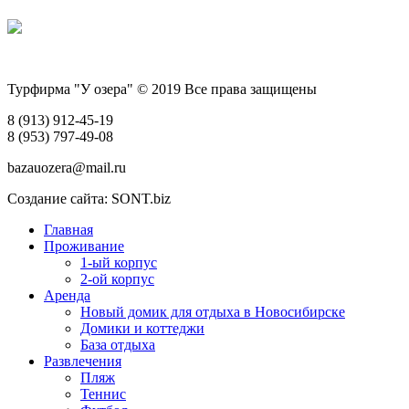
Турфирма "У озера" © 2019 Все права защищены
8 (913) 912-45-19
8 (953) 797-49-08
bazauozera@mail.ru
Создание сайта: SONT.biz
Главная
Проживание
1-ый корпус
2-ой корпус
Аренда
Новый домик для отдыха в Новосибирске
Домики и коттеджи
База отдыха
Развлечения
Пляж
Теннис