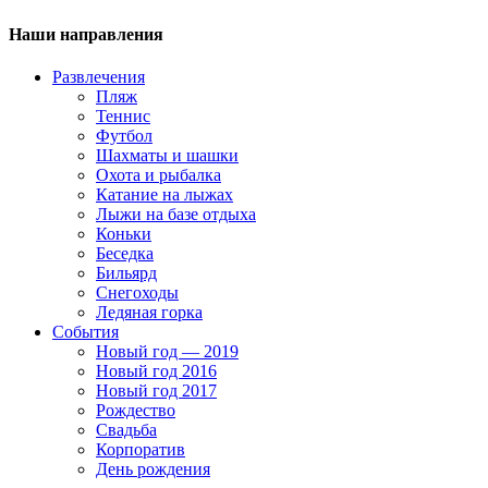
Наши направления
Развлечения
Пляж
Теннис
Футбол
Шахматы и шашки
Охота и рыбалка
Катание на лыжах
Лыжи на базе отдыха
Коньки
Беседка
Бильярд
Снегоходы
Ледяная горка
События
Новый год — 2019
Новый год 2016
Новый год 2017
Рождество
Свадьба
Корпоратив
День рождения