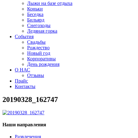
Лыжи на базе отдыха
Коньки
Беседка
Бильярд
Снегоходы
Ледяная горка
События
Свадьбы
Рождество
Новый год
Корпоративы
День рождения
О НАС
Отзывы
Прайс
Контакты
20190328_162747
Наши направления
Развлечения