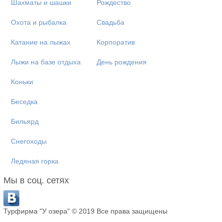
Шахматы и шашки
Рождество
Охота и рыбалка
Свадьба
Катание на лыжах
Корпоратив
Лыжи на базе отдыха
День рождения
Коньки
Беседка
Бильярд
Снегоходы
Ледяная горка
Мы в соц. сетях
Турфирма "У озера" © 2019 Все права защищены