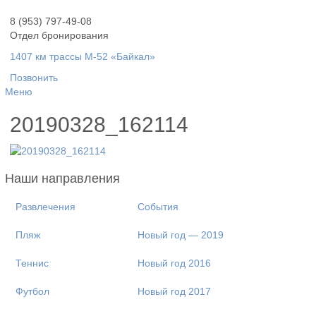
8 (953) 797-49-08
Отдел бронирования
1407 км трассы М-52 «Байкал»
Позвонить
Меню
20190328_162114
Наши направления
Развлечения
События
Пляж
Новый год — 2019
Теннис
Новый год 2016
Футбол
Новый год 2017