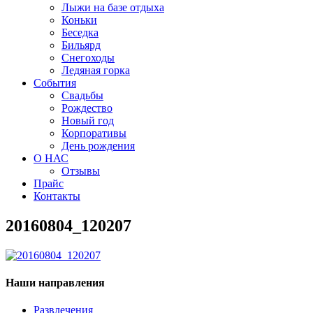
Лыжи на базе отдыха
Коньки
Беседка
Бильярд
Снегоходы
Ледяная горка
События
Свадьбы
Рождество
Новый год
Корпоративы
День рождения
О НАС
Отзывы
Прайс
Контакты
20160804_120207
Наши направления
Развлечения